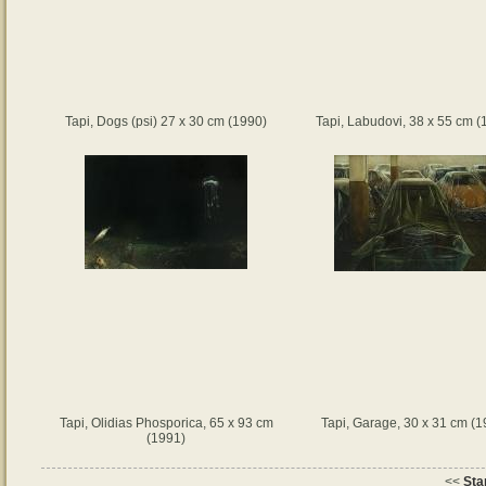
Tapi, Dogs (psi) 27 x 30 cm (1990)
Tapi, Labudovi, 38 x 55 cm (
Tapi, Olidias Phosporica, 65 x 93 cm
Tapi, Garage, 30 x 31 cm (1
(1991)
<<
Sta